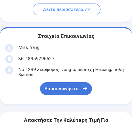
Δείτε περισσότερων
Στοιχεία Επικοινωνίας
Miss. Yang
86-18959296627
Νο 1299 λεωφόρος Dongfu, περιοχή Haicang, πόλη
Xiamen
Επικοινωνήστε
Αποκτήστε Την Καλύτερη Τιμή Για