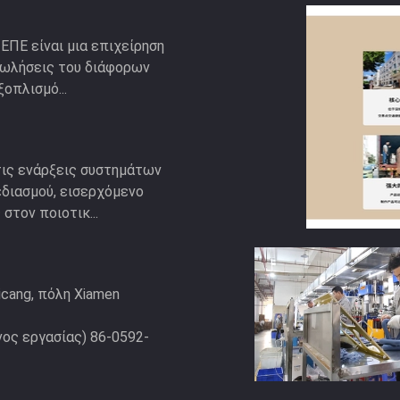
 ΕΠΕ είναι μια επιχείρηση
πωλήσεις του διάφορων
οπλισμό...
τις ενάρξεις συστημάτων
εδιασμού, εισερχόμενο
στον ποιοτικ...
cang, πόλη Xiamen
ος εργασίας) 86-0592-