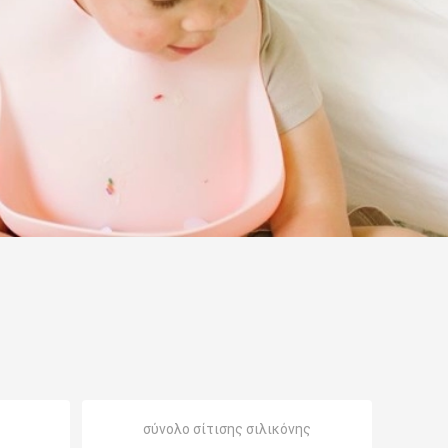
σύνολο σίτισης σιλικόνης