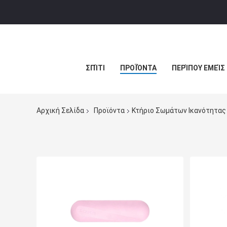
ΣΠΊΤΙ
ΠΡΟΪΌΝΤΑ
ΠΕΡΊΠΟΥ ΕΜΕΊΣ
Αρχική Σελίδα
Προϊόντα
Κτήριο Σωμάτων Ικανότητας