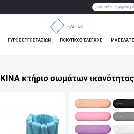
ΓΎΡΟΣ ΕΡΓΟΣΤΑΣΊΩΝ
ΠΟΙΟΤΙΚΌΣ ΈΛΕΓΧΟΣ
ΜΑΣ ΕΛΆΤΕ
ΚΙΝΑ κτήριο σωμάτων ικανότητας