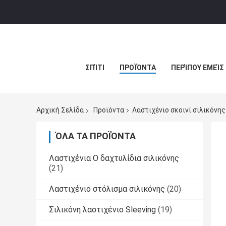
ΣΠΊΤΙ
ΠΡΟΪΌΝΤΑ
ΠΕΡΊΠΟΥ ΕΜΕΊΣ
Αρχική Σελίδα
Προϊόντα
Λαστιχένιο σκοινί σιλικόνης
ΌΛΑ ΤΑ ΠΡΟΪΌΝΤΑ
Λαστιχένια Ο δαχτυλίδια σιλικόνης
(21)
Λαστιχένιο στόλισμα σιλικόνης
(20)
Σιλικόνη λαστιχένιο Sleeving
(19)