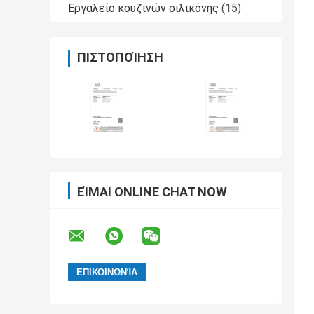
Εργαλείο κουζινών σιλικόνης
(15)
ΠΙΣΤΟΠΟΊΗΣΗ
ΕΊΜΑΙ ONLINE CHAT NOW