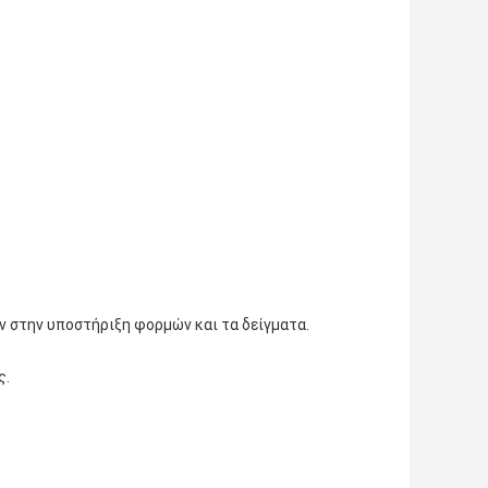
ων στην υποστήριξη φορμών και τα δείγματα.
.
ς.