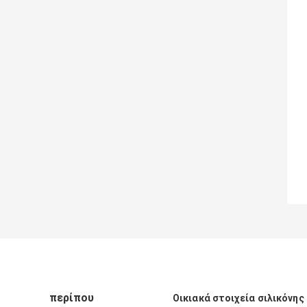
περίπου
Οικιακά στοιχεία σιλικόνης