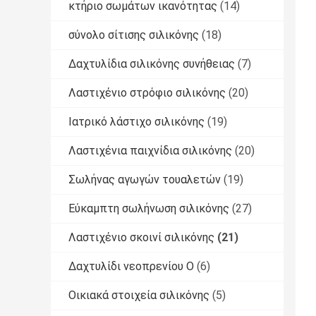
κτήριο σωμάτων ικανότητας
(14)
σύνολο σίτισης σιλικόνης
(18)
Δαχτυλίδια σιλικόνης συνήθειας
(7)
Λαστιχένιο στρόφιο σιλικόνης
(20)
Ιατρικό λάστιχο σιλικόνης
(19)
Λαστιχένια παιχνίδια σιλικόνης
(20)
Σωλήνας αγωγών τουαλετών
(19)
Εύκαμπτη σωλήνωση σιλικόνης
(27)
Λαστιχένιο σκοινί σιλικόνης
(21)
Δαχτυλίδι νεοπρενίου Ο
(6)
Οικιακά στοιχεία σιλικόνης
(5)