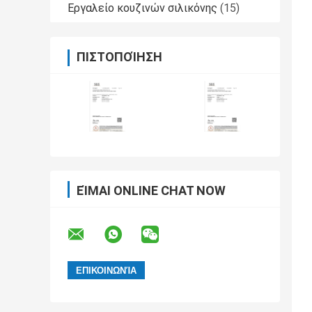
Εργαλείο κουζινών σιλικόνης
(15)
ΠΙΣΤΟΠΟΊΗΣΗ
ΕΊΜΑΙ ONLINE CHAT NOW