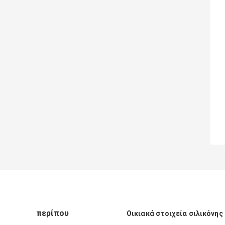
περίπου
Οικιακά στοιχεία σιλικόνης