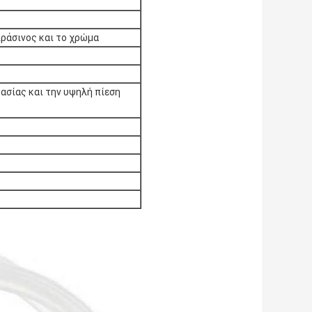
άσινος και το χρώμα
ασίας και την υψηλή πίεση