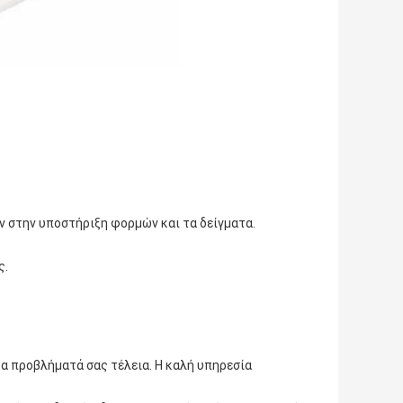
ων στην υποστήριξη φορμών και τα δείγματα.
.
ς.
τα προβλήματά σας τέλεια. Η καλή υπηρεσία