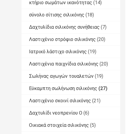
κτήριο σωμάτων ικανότητας
(14)
σύνολο σίτισης σιλικόνης
(18)
Δαχτυλίδια σιλικόνης συνήθειας
(7)
Λαστιχένιο στρόφιο σιλικόνης
(20)
Ιατρικό λάστιχο σιλικόνης
(19)
Λαστιχένια παιχνίδια σιλικόνης
(20)
Σωλήνας αγωγών τουαλετών
(19)
Εύκαμπτη σωλήνωση σιλικόνης
(27)
Λαστιχένιο σκοινί σιλικόνης
(21)
Δαχτυλίδι νεοπρενίου Ο
(6)
Οικιακά στοιχεία σιλικόνης
(5)