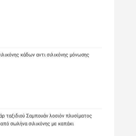
ιλικόνης κάδων αντι σιλικόνης μόνωσης
ρ ταξιδιού Σαμπουάν λοσιόν πλυσίματος
από σωλήνα σιλικόνης με καπάκι