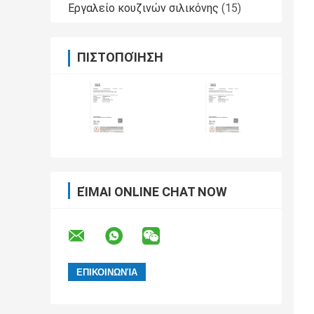
Εργαλείο κουζινών σιλικόνης
(15)
ΠΙΣΤΟΠΟΊΗΣΗ
ΕΊΜΑΙ ONLINE CHAT NOW