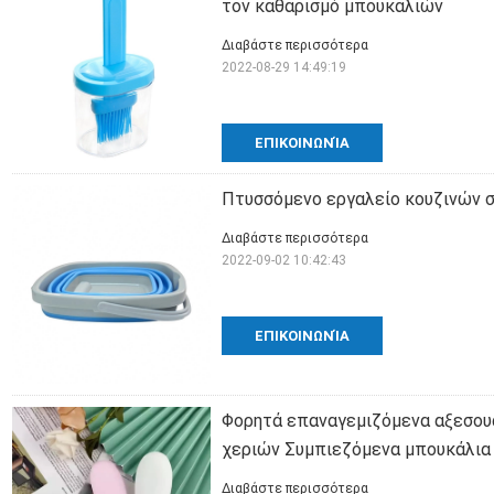
τον καθαρισμό μπουκαλιών
Διαβάστε περισσότερα
2022-08-29 14:49:19
ΕΠΙΚΟΙΝΩΝΊΑ
Πτυσσόμενο εργαλείο κουζινών σ
Διαβάστε περισσότερα
2022-09-02 10:42:43
ΕΠΙΚΟΙΝΩΝΊΑ
Φορητά επαναγεμιζόμενα αξεσουά
χεριών Συμπιεζόμενα μπουκάλια 
Διαβάστε περισσότερα