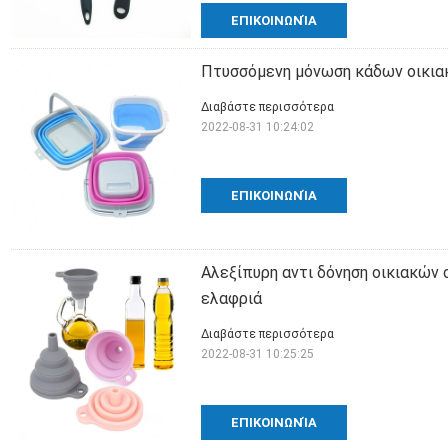
ΕΠΙΚΟΙΝΩΝΊΑ
Πτυσσόμενη μόνωση κάδων οικιακ
Διαβάστε περισσότερα
2022-08-31 10:24:02
ΕΠΙΚΟΙΝΩΝΊΑ
Αλεξίπυρη αντι δόνηση οικιακών
ελαφριά
Διαβάστε περισσότερα
2022-08-31 10:25:25
ΕΠΙΚΟΙΝΩΝΊΑ