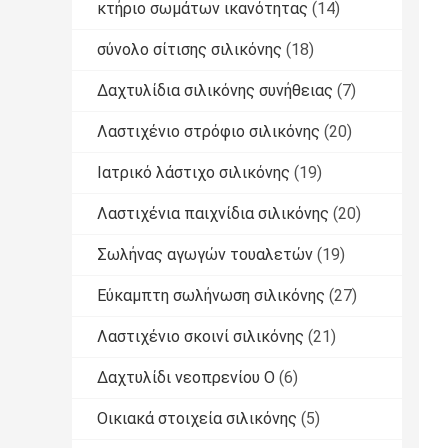
κτήριο σωμάτων ικανότητας
(14)
σύνολο σίτισης σιλικόνης
(18)
Δαχτυλίδια σιλικόνης συνήθειας
(7)
Λαστιχένιο στρόφιο σιλικόνης
(20)
Ιατρικό λάστιχο σιλικόνης
(19)
Λαστιχένια παιχνίδια σιλικόνης
(20)
Σωλήνας αγωγών τουαλετών
(19)
Εύκαμπτη σωλήνωση σιλικόνης
(27)
Λαστιχένιο σκοινί σιλικόνης
(21)
Δαχτυλίδι νεοπρενίου Ο
(6)
Οικιακά στοιχεία σιλικόνης
(5)